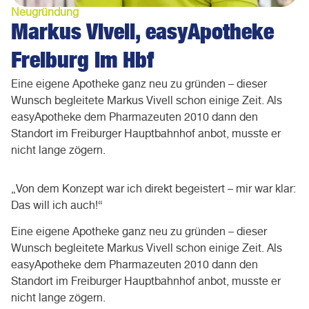
Neugründung
Markus Vivell, easyApotheke
Freiburg im Hbf
Eine eigene Apotheke ganz neu zu gründen – dieser
Wunsch begleitete Markus Vivell schon einige Zeit. Als
easyApotheke dem Pharmazeuten 2010 dann den
Standort im Freiburger Hauptbahnhof anbot, musste er
nicht lange zögern.
„Von dem Konzept war ich direkt begeistert – mir war klar:
Das will ich auch!“
Eine eigene Apotheke ganz neu zu gründen – dieser
Wunsch begleitete Markus Vivell schon einige Zeit. Als
easyApotheke dem Pharmazeuten 2010 dann den
Standort im Freiburger Hauptbahnhof anbot, musste er
nicht lange zögern.