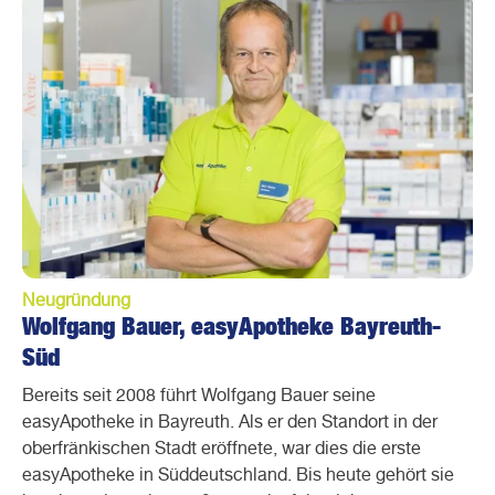
Neugründung
Wolfgang Bauer, easyApotheke Bayreuth-
Süd
Bereits seit 2008 führt Wolfgang Bauer seine
easyApotheke in Bayreuth. Als er den Standort in der
oberfränkischen Stadt eröffnete, war dies die erste
easyApotheke in Süddeutschland. Bis heute gehört sie