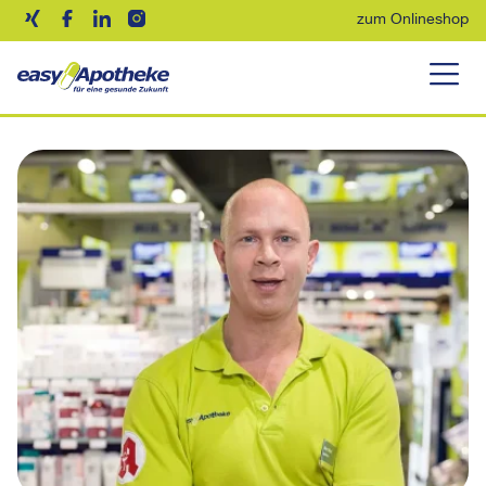
zum Onlineshop