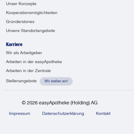
Unser Konzepte
Kooperationsmöglichkeiten
Gründerstories
Unsere Standortangebote
Karriere
Wir als Arbeitgeber
Arbeiten in der easyApotheke
Arbeiten in der Zentrale
Stellenangebote
Wir stellen ein!
© 2026 easyApotheke (Holding) AG
Impressum
Datenschutzerklärung
Kontakt