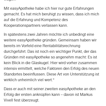
Mit easyApotheke habe ich hier nur gute Erfahrungen
gemacht. Es hat mich beruhigt zu wissen, dass ich mich
auf die Erfahrung und Kompetenz des
Kooperationspartners verlassen kann.
In spätestens zwei Jahren möchte ich unbedingt eine
weitere easyApotheke gründen. Gemeinsam haben wir
bereits im Vorfeld eine Rentabilitätsrechnung
durchgeführt. Das ist noch ein wichtiger Punkt, der das
Gründen mit easyApotheke so angenehm macht: Es ist
kein Blick in die Glaskugel. Hier wird vorher zusammen
intensiv ermittelt, welche Faktoren den Erfolg des neuen
Standortes beeinflussen. Diese Art von Unterstützung ist
wirklich unheimlich viel wert.“
Dass er auch mit seiner zweiten easyApotheke an den
Erfolg der ersten anknüpfen kann – davon ist Markus
Vivell fest überzeugt.