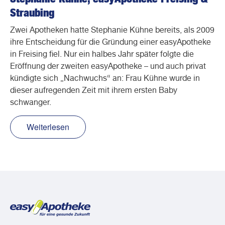
Straubing
Zwei Apotheken hatte Stephanie Kühne bereits, als 2009
ihre Entscheidung für die Gründung einer easyApotheke
in Freising fiel. Nur ein halbes Jahr später folgte die
Eröffnung der zweiten easyApotheke – und auch privat
kündigte sich „Nachwuchs“ an: Frau Kühne wurde in
dieser aufregenden Zeit mit ihrem ersten Baby
schwanger.
Weiterlesen