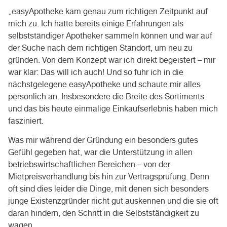
„easyApotheke kam genau zum richtigen Zeitpunkt auf
mich zu. Ich hatte bereits einige Erfahrungen als
selbstständiger Apotheker sammeln können und war auf
der Suche nach dem richtigen Standort, um neu zu
gründen. Von dem Konzept war ich direkt begeistert – mir
war klar: Das will ich auch! Und so fuhr ich in die
nächstgelegene easyApotheke und schaute mir alles
persönlich an. Insbesondere die Breite des Sortiments
und das bis heute einmalige Einkaufserlebnis haben mich
fasziniert.
Was mir während der Gründung ein besonders gutes
Gefühl gegeben hat, war die Unterstützung in allen
betriebswirtschaftlichen Bereichen – von der
Mietpreisverhandlung bis hin zur Vertragsprüfung. Denn
oft sind dies leider die Dinge, mit denen sich besonders
junge Existenzgründer nicht gut auskennen und die sie oft
daran hindern, den Schritt in die Selbstständigkeit zu
wagen.