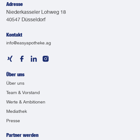
Adresse
Niederkasseler Lohweg 18
40547 Düsseldorf
Kontakt
info@easyapotheke.ag
Über uns
Über uns
Team & Vorstand
Werte & Ambitionen
Mediathek
Presse
Partner werden