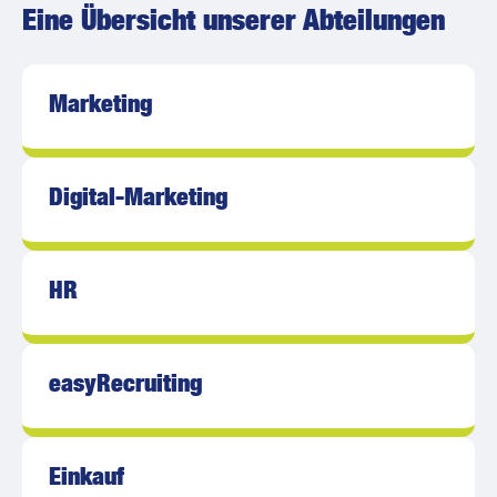
Eine Übersicht unserer Abteilungen​
Marketing
Digital-Marketing
HR
easyRecruiting
Einkauf