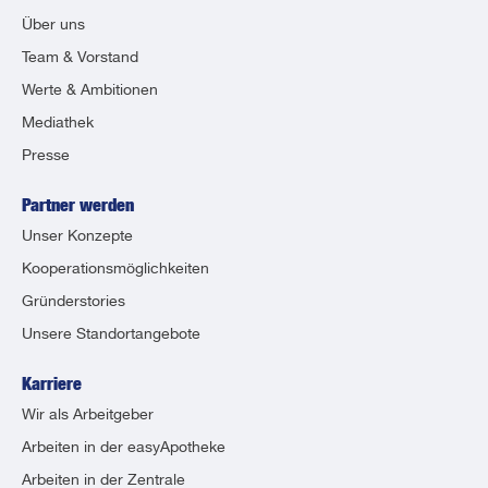
Über uns
Team & Vorstand
Werte & Ambitionen
Mediathek
Presse
Partner werden
Unser Konzepte
Kooperationsmöglichkeiten
Gründerstories
Unsere Standortangebote
Karriere
Wir als Arbeitgeber
Arbeiten in der easyApotheke
Arbeiten in der Zentrale