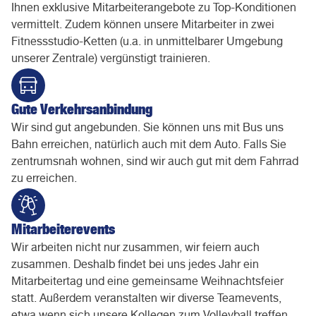
Ihnen exklusive Mitarbeiterangebote zu Top-Konditionen
vermittelt. Zudem können unsere Mitarbeiter in zwei
Fitnessstudio-Ketten (u.a. in unmittelbarer Umgebung
unserer Zentrale) vergünstigt trainieren.
Gute Verkehrsanbindung
Wir sind gut angebunden. Sie können uns mit Bus uns
Bahn erreichen, natürlich auch mit dem Auto. Falls Sie
zentrumsnah wohnen, sind wir auch gut mit dem Fahrrad
zu erreichen.
Mitarbeiterevents
Wir arbeiten nicht nur zusammen, wir feiern auch
zusammen. Deshalb findet bei uns jedes Jahr ein
Mitarbeitertag und eine gemeinsame Weihnachtsfeier
statt. Außerdem veranstalten wir diverse Teamevents,