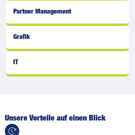
Partner Management
Grafik
IT
Unsere Vorteile auf einen Blick