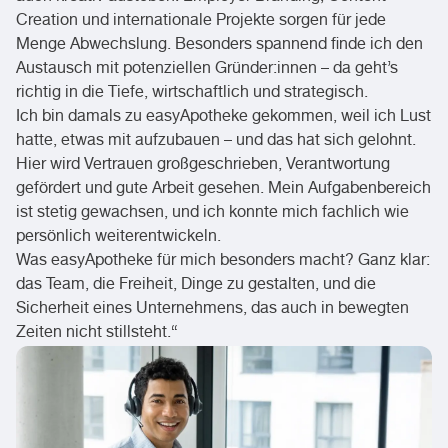
Creation und internationale Projekte sorgen für jede
Menge Abwechslung. Besonders spannend finde ich den
Austausch mit potenziellen Gründer:innen – da geht’s
richtig in die Tiefe, wirtschaftlich und strategisch.
Ich bin damals zu easyApotheke gekommen, weil ich Lust
hatte, etwas mit aufzubauen – und das hat sich gelohnt.
Hier wird Vertrauen großgeschrieben, Verantwortung
gefördert und gute Arbeit gesehen. Mein Aufgabenbereich
ist stetig gewachsen, und ich konnte mich fachlich wie
persönlich weiterentwickeln.
Was easyApotheke für mich besonders macht? Ganz klar:
das Team, die Freiheit, Dinge zu gestalten, und die
Sicherheit eines Unternehmens, das auch in bewegten
Zeiten nicht stillsteht.“