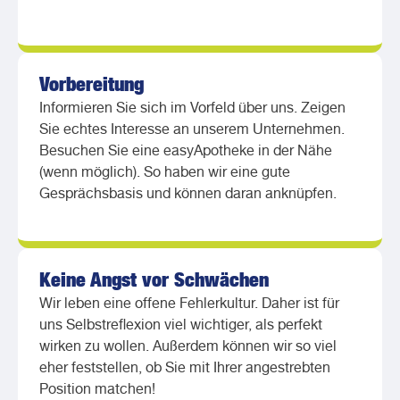
Vorbereitung
Informieren Sie sich im Vorfeld über uns. Zeigen
Sie echtes Interesse an unserem Unternehmen.
Besuchen Sie eine easyApotheke in der Nähe
(wenn möglich). So haben wir eine gute
Gesprächsbasis und können daran anknüpfen.
Keine Angst vor Schwächen
Wir leben eine offene Fehlerkultur. Daher ist für
uns Selbstreflexion viel wichtiger, als perfekt
wirken zu wollen. Außerdem können wir so viel
eher feststellen, ob Sie mit Ihrer angestrebten
Position matchen!