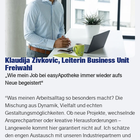
Klaudija Zivkovic, Leiterin Business Unit
Freiwahl
„Wie mein Job bei easyApotheke immer wieder aufs
Neue begeistert“
“Was meinen Arbeitsalltag so besonders macht? Die
Mischung aus Dynamik, Vielfalt und echten
Gestaltungsmöglichkeiten. Ob neue Projekte, wechselnde
Ansprechpartner oder kreative Herausforderungen –
Langeweile kommt hier garantiert nicht auf. Ich schätze
den engen Austausch mit unseren Industriepartnern und