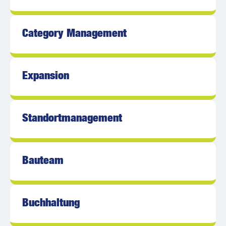
Category Management
Expansion
Standort­management
Bauteam
Buchhaltung