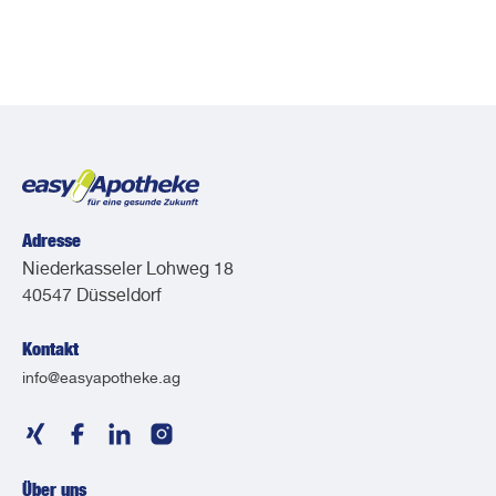
Adresse
Niederkasseler Lohweg 18
40547 Düsseldorf
Kontakt
info@easyapotheke.ag
Über uns