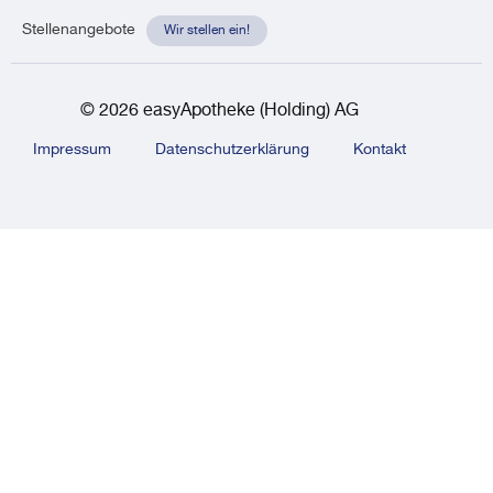
Stellenangebote
Wir stellen ein!
© 2026 easyApotheke (Holding) AG
Impressum
Datenschutzerklärung
Kontakt