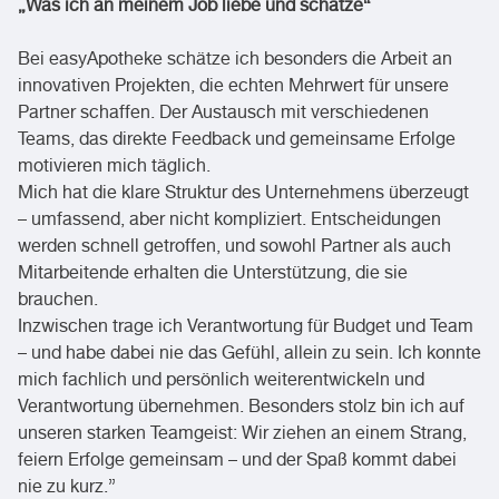
„Was ich an meinem Job liebe und schätze“
Bei easyApotheke schätze ich besonders die Arbeit an
innovativen Projekten, die echten Mehrwert für unsere
Partner schaffen. Der Austausch mit verschiedenen
Teams, das direkte Feedback und gemeinsame Erfolge
motivieren mich täglich.
Mich hat die klare Struktur des Unternehmens überzeugt
– umfassend, aber nicht kompliziert. Entscheidungen
werden schnell getroffen, und sowohl Partner als auch
Mitarbeitende erhalten die Unterstützung, die sie
brauchen.
Inzwischen trage ich Verantwortung für Budget und Team
– und habe dabei nie das Gefühl, allein zu sein. Ich konnte
mich fachlich und persönlich weiterentwickeln und
Verantwortung übernehmen. Besonders stolz bin ich auf
unseren starken Teamgeist: Wir ziehen an einem Strang,
feiern Erfolge gemeinsam – und der Spaß kommt dabei
nie zu kurz.”