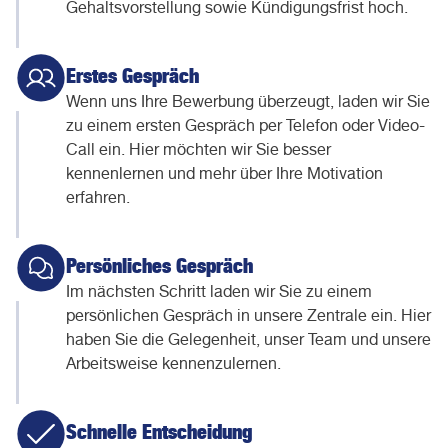
Gehaltsvorstellung sowie Kündigungsfrist hoch.
Erstes Gespräch
Wenn uns Ihre Bewerbung überzeugt, laden wir Sie
zu einem ersten Gespräch per Telefon oder Video-
Call ein. Hier möchten wir Sie besser
kennenlernen und mehr über Ihre Motivation
erfahren.
Persönliches Gespräch
Im nächsten Schritt laden wir Sie zu einem
persönlichen Gespräch in unsere Zentrale ein. Hier
haben Sie die Gelegenheit, unser Team und unsere
Arbeitsweise kennenzulernen.
Schnelle Entscheidung