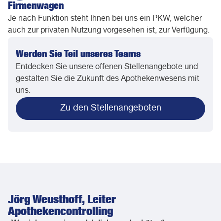
Firmenwagen
Je nach Funktion steht Ihnen bei uns ein PKW, welcher
auch zur privaten Nutzung vorgesehen ist, zur Verfügung.
Werden Sie Teil unseres Teams
Entdecken Sie unsere offenen Stellenangebote und
gestalten Sie die Zukunft des Apothekenwesens mit
uns.
Zu den Stellenangeboten
Jörg Weusthoff, Leiter
Apothekencontrolling