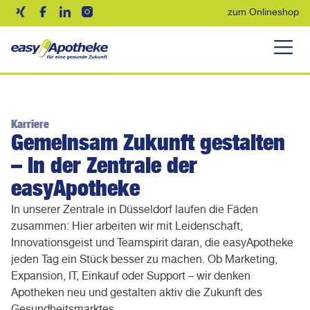
zum Onlineshop
Karriere
Gemeinsam Zukunft gestalten
– in der Zentrale der
easyApotheke
In unserer Zentrale in Düsseldorf laufen die Fäden
zusammen: Hier arbeiten wir mit Leidenschaft,
Innovationsgeist und Teamspirit daran, die easyApotheke
jeden Tag ein Stück besser zu machen. Ob Marketing,
Expansion, IT, Einkauf oder Support – wir denken
Apotheken neu und gestalten aktiv die Zukunft des