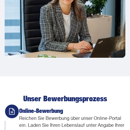
Unser Bewerbungsprozess
Online-Bewerbung
Reichen Sie Bewerbung über unser Online-Portal
ein. Laden Sie Ihren Lebenslauf unter Angabe Ihrer