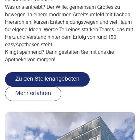
Gesundheitsmarktes.
Was uns antreibt? Der Wille, gemeinsam Großes zu
bewegen. In einem modernen Arbeitsumfeld mit flachen
Hierarchien, kurzen Entscheidungswegen und viel Raum
für eigene Ideen. Werde Teil eines starken Teams, das mit
Herz und Verstand hinter dem Erfolg von rund 150
easyApotheken steht.
Klingt spannend? Dann gestalten Sie mit uns die
Apotheke von morgen!
Zu den Stellenangeboten
Mehr erfahren