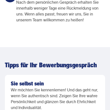
Nach dem persönlichen Gespräch erhalten Sie
innerhalb weniger Tage eine Rückmeldung von
uns. Wenn alles passt, freuen wir uns, Sie in
unserem Team willkommen zu heißen!
Tipps für Ihr Bewerbungsgespräch
Sie selbst sein
Wir möchten Sie kennenlernen! Und das geht nur,
wenn Sie authentisch sind. Zeigen Sie Ihre wahre
Persönlichkeit und glänzen Sie durch Ehrlichkeit
und Individualität.