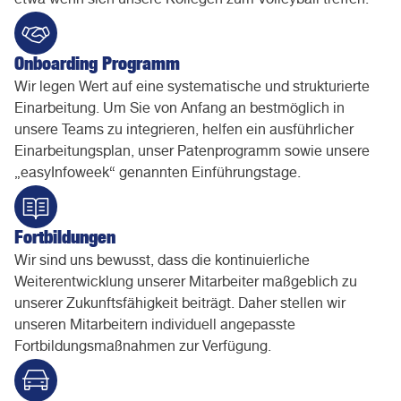
etwa wenn sich unsere Kollegen zum Volleyball treffen.
Onboarding Programm
Wir legen Wert auf eine systematische und strukturierte
Einarbeitung. Um Sie von Anfang an bestmöglich in
unsere Teams zu integrieren, helfen ein ausführlicher
Einarbeitungsplan, unser Patenprogramm sowie unsere
„easyInfoweek“ genannten Einführungstage.
Fortbildungen
Wir sind uns bewusst, dass die kontinuierliche
Weiterentwicklung unserer Mitarbeiter maßgeblich zu
unserer Zukunftsfähigkeit beiträgt. Daher stellen wir
unseren Mitarbeitern individuell angepasste
Fortbildungsmaßnahmen zur Verfügung.