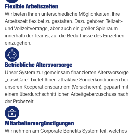
Flexible Arbeitszeiten
Wir bieten Ihnen unterschiedliche Möglichkeiten, Ihre
Arbeitszeit flexibel zu gestalten. Dazu gehören Teilzeit-
und Vollzeitverträge, aber auch ein großer Spielraum
innerhalb der Teams, auf die Bedürfnisse des Einzelnen
einzugehen.
Betriebliche Altersvorsorge
Unser System zur gemeinsam finanzierten Altersvorsorge
„easyCare“ bietet Ihnen attraktive Sonderkonditionen bei
unseren Kooperationspartnern (Versicherern), gepaart mit
einem überdurchschnittlichen Arbeitgeberzuschuss nach
der Probezeit.
Mitarbeitervergünstigungen
Wir nehmen am Corporate Benefits System teil, welches