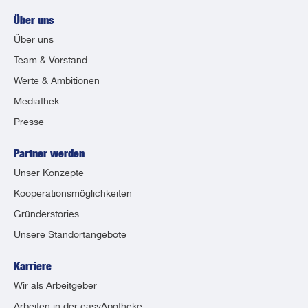
Über uns
Über uns
Team & Vorstand
Werte & Ambitionen
Mediathek
Presse
Partner werden
Unser Konzepte
Kooperationsmöglichkeiten
Gründerstories
Unsere Standortangebote
Karriere
Wir als Arbeitgeber
Arbeiten in der easyApotheke