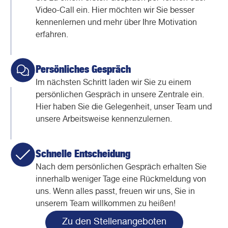
Video-Call ein. Hier möchten wir Sie besser
kennenlernen und mehr über Ihre Motivation
erfahren.
Persönliches Gespräch
Im nächsten Schritt laden wir Sie zu einem
persönlichen Gespräch in unsere Zentrale ein.
Hier haben Sie die Gelegenheit, unser Team und
unsere Arbeitsweise kennenzulernen.
Schnelle Entscheidung
Nach dem persönlichen Gespräch erhalten Sie
innerhalb weniger Tage eine Rückmeldung von
uns. Wenn alles passt, freuen wir uns, Sie in
unserem Team willkommen zu heißen!
Zu den Stellenangeboten