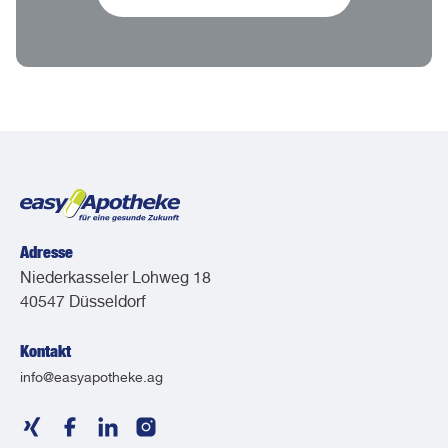
Adresse
Niederkasseler Lohweg 18
40547 Düsseldorf
Kontakt
info@easyapotheke.ag