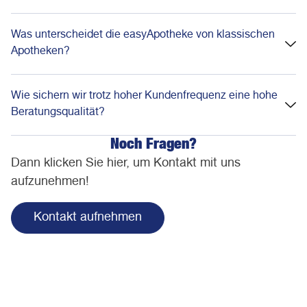
Was unterscheidet die easyApotheke von klassischen
Apotheken?
Wie sichern wir trotz hoher Kundenfrequenz eine hohe
Beratungsqualität?
Noch Fragen?
Dann klicken Sie hier, um Kontakt mit uns
aufzunehmen!
Kontakt aufnehmen