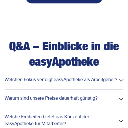
Q&A – Einblicke in die
easyApotheke
Welchen Fokus verfolgt easyApotheke als Arbeitgeber?
Warum sind unsere Preise dauerhaft günstig?
Welche Freiheiten bietet das Konzept der
easyApotheke für Mitarbeiter?