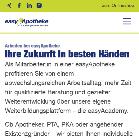
zum Onlineshop
Arbeiten bei easyApotheke
Ihre Zukunft in besten Händen
Als Mitarbeiter:in in einer easyApotheke
profitieren Sie von einem
abwechslungsreichen Arbeitsalltag, mehr Zeit
für qualifizierte Beratung und gezielter
Weiterentwicklung über unsere eigene
Weiterbildungsplattform – die easyAcademy.
Ob Apotheker, PTA, PKA oder angehender
Existenzgründer – wir bieten Ihnen individuelle