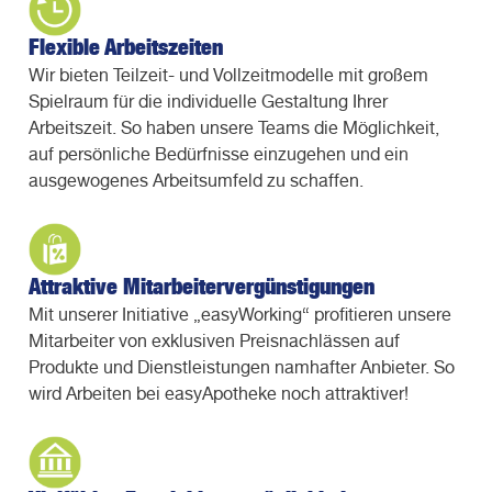
Flexible Arbeitszeiten
Wir bieten Teilzeit- und Vollzeitmodelle mit großem
Spielraum für die individuelle Gestaltung Ihrer
Arbeitszeit. So haben unsere Teams die Möglichkeit,
auf persönliche Bedürfnisse einzugehen und ein
ausgewogenes Arbeitsumfeld zu schaffen.
Attraktive Mitarbeitervergünstigungen
Mit unserer Initiative „easyWorking“ profitieren unsere
Mitarbeiter von exklusiven Preisnachlässen auf
Produkte und Dienstleistungen namhafter Anbieter. So
wird Arbeiten bei easyApotheke noch attraktiver!