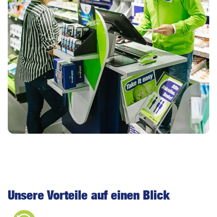
Unsere Vorteile auf einen Blick