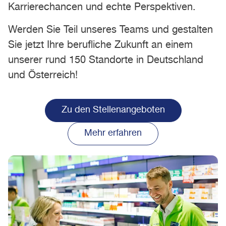
Karrierechancen und echte Perspektiven.
Werden Sie Teil unseres Teams und gestalten
Sie jetzt Ihre berufliche Zukunft an einem
unserer rund 150 Standorte in Deutschland
und Österreich!
Zu den Stellenangeboten
Mehr erfahren