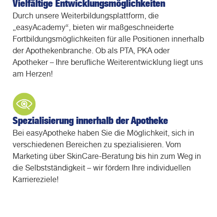
Vielfältige Entwicklungsmöglichkeiten
Durch unsere Weiterbildungsplattform, die
„easyAcademy“, bieten wir maßgeschneiderte
Fortbildungsmöglichkeiten für alle Positionen innerhalb
der Apothekenbranche. Ob als PTA, PKA oder
Apotheker – Ihre berufliche Weiterentwicklung liegt uns
am Herzen!
Spezialisierung innerhalb der Apotheke
Bei easyApotheke haben Sie die Möglichkeit, sich in
verschiedenen Bereichen zu spezialisieren. Vom
Marketing über SkinCare-Beratung bis hin zum Weg in
die Selbstständigkeit – wir fördern Ihre individuellen
Karriereziele!