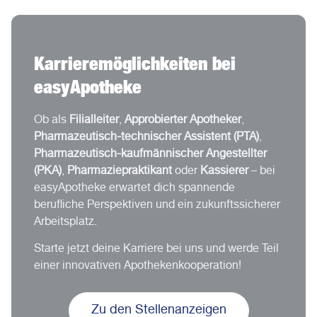
Karrieremöglichkeiten bei
easyApotheke
Ob als
Filialleiter
,
Approbierter Apotheker
,
Pharmazeutisch-technischer Assistent (PTA)
,
Pharmazeutisch-kaufmännischer Angestellter
(PKA)
,
Pharmaziepraktikant
oder
Kassierer
– bei
easyApotheke erwartet dich spannende
berufliche Perspektiven und ein zukunftssicherer
Arbeitsplatz.
Starte jetzt deine Karriere bei uns und werde Teil
einer innovativen Apothekenkooperation!
Zu den Stellenanzeigen