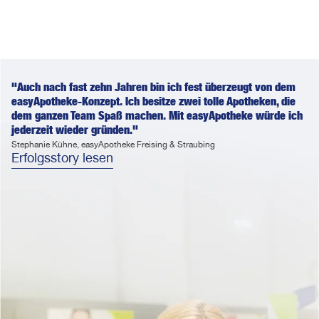
"Auch nach fast zehn Jahren bin ich fest überzeugt von dem
easyApotheke-Konzept. Ich besitze zwei tolle Apotheken, die
dem ganzen Team Spaß machen. Mit easyApotheke würde ich
jederzeit wieder gründen."
Stephanie Kühne, easyApotheke Freising & Straubing
Erfolgsstory lesen