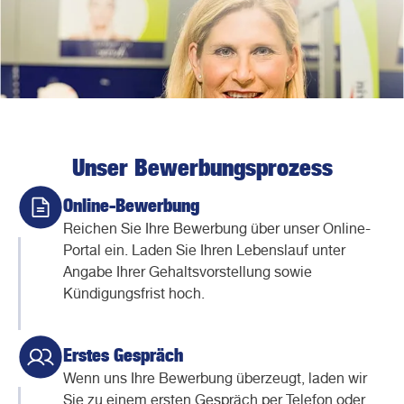
Unser Bewerbungsprozess
Online-Bewerbung
Reichen Sie Ihre Bewerbung über unser Online-
Portal ein. Laden Sie Ihren Lebenslauf unter
Angabe Ihrer Gehaltsvorstellung sowie
Kündigungsfrist hoch.
Erstes Gespräch
Wenn uns Ihre Bewerbung überzeugt, laden wir
Sie zu einem ersten Gespräch per Telefon oder