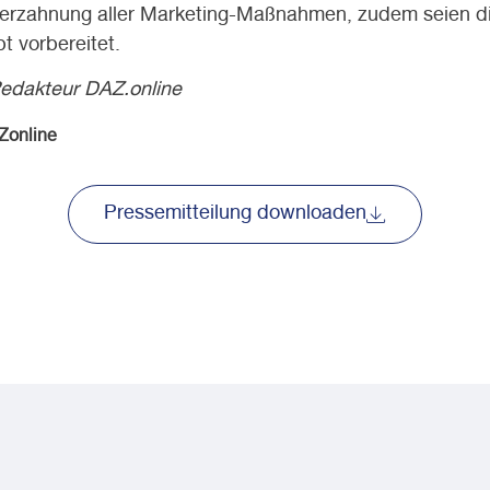
Verzahnung aller Marketing-Maßnahmen, zudem seien d
t vorbereitet.
edakteur DAZ.online
Zonline
Pressemitteilung downloaden