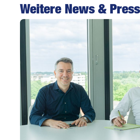
Weitere News & Press