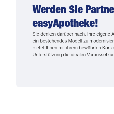
Werden Sie Partne
easyApotheke!
Sie denken darüber nach, Ihre eigene 
ein bestehendes Modell zu modernisie
bietet Ihnen mit ihrem bewährten Konz
Unterstützung die idealen Voraussetzu