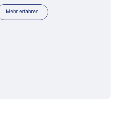
Mehr erfahren