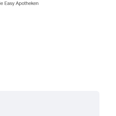
ie Easy Apotheken