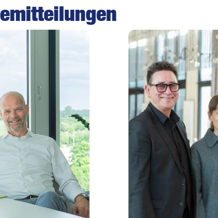
emitteilungen