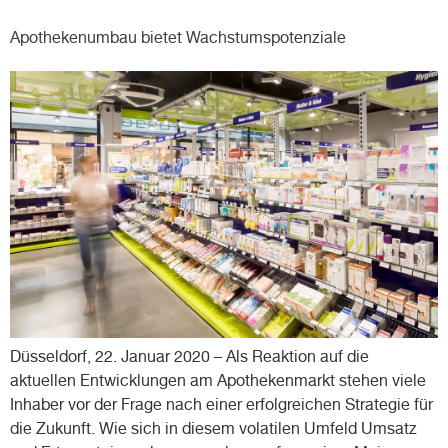
Apothekenumbau bietet Wachstumspotenziale
Düsseldorf, 22. Januar 2020 – Als Reaktion auf die
aktuellen Entwicklungen am Apothekenmarkt stehen viele
Inhaber vor der Frage nach einer erfolgreichen Strategie für
die Zukunft. Wie sich in diesem volatilen Umfeld Umsatz