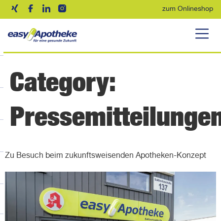
zum Onlineshop
Category:
Pressemitteilunge
Zu Besuch beim zukunftsweisenden Apotheken-Konzept