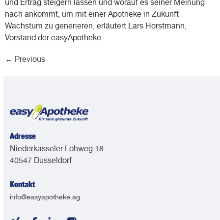
und Ertrag steigern lassen und worauf es seiner Meinung
nach ankommt, um mit einer Apotheke in Zukunft
Wachstum zu generieren, erläutert Lars Horstmann,
Vorstand der easyApotheke.
←
Previous
Adresse
Niederkasseler Lohweg 18
40547 Düsseldorf
Kontakt
info@easyapotheke.ag