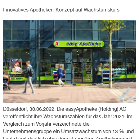
Innovatives Apotheken-Konzept auf Wachstumskurs
Düsseldorf, 30.06.2022. Die easyApotheke (Holding) AG
veröffentlicht ihre Wachstumszahlen für das Jahr 2021. Im
Vergleich zum Vorjahr verzeichnete die
Unternehmensgruppe ein Umsatzwachstum von 13 % und