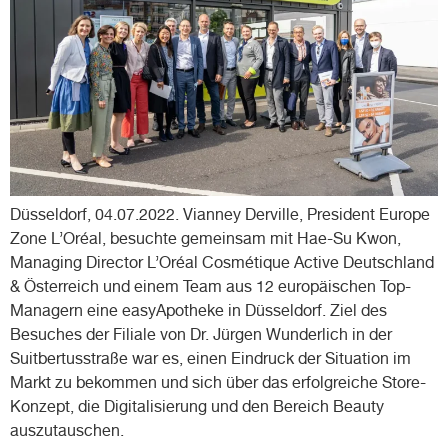
Düsseldorf, 04.07.2022. Vianney Derville, President Europe
Zone L’Oréal, besuchte gemeinsam mit Hae-Su Kwon,
Managing Director L’Oréal Cosmétique Active Deutschland
& Österreich und einem Team aus 12 europäischen Top-
Managern eine easyApotheke in Düsseldorf. Ziel des
Besuches der Filiale von Dr. Jürgen Wunderlich in der
Suitbertusstraße war es, einen Eindruck der Situation im
Markt zu bekommen und sich über das erfolgreiche Store-
Konzept, die Digitalisierung und den Bereich Beauty
auszutauschen.