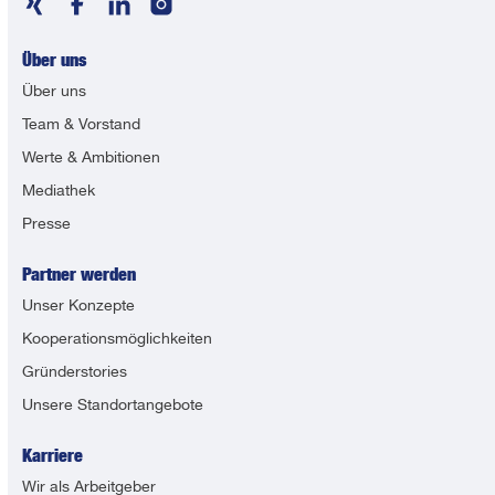
Über uns
Über uns
Team & Vorstand
Werte & Ambitionen
Mediathek
Presse
Partner werden
Unser Konzepte
Kooperationsmöglichkeiten
Gründerstories
Unsere Standortangebote
Karriere
Wir als Arbeitgeber