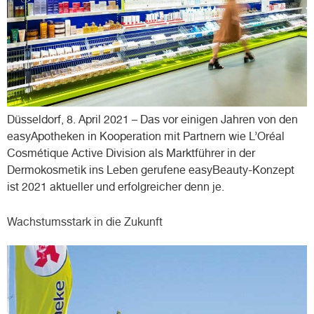
Düsseldorf, 8. April 2021 – Das vor einigen Jahren von den
easyApotheken in Kooperation mit Partnern wie L’Oréal
Cosmétique Active Division als Marktführer in der
Dermokosmetik ins Leben gerufene easyBeauty-Konzept
ist 2021 aktueller und erfolgreicher denn je.
Wachstumsstark in die Zukunft