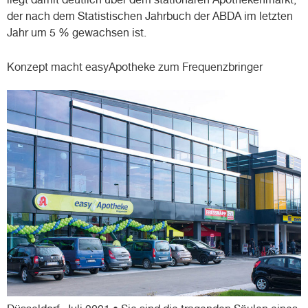
liegt damit deutlich über dem stationären Apothekenmarkt,
der nach dem Statistischen Jahrbuch der ABDA im letzten
Jahr um 5 % gewachsen ist.
Konzept macht easyApotheke zum Frequenzbringer