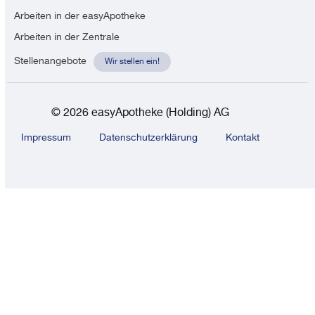
Arbeiten in der easyApotheke
Arbeiten in der Zentrale
Stellenangebote
Wir stellen ein!
© 2026 easyApotheke (Holding) AG
Impressum
Datenschutzerklärung
Kontakt