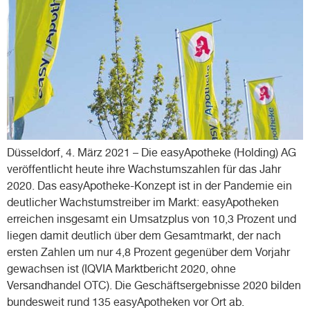
Düsseldorf, 4. März 2021 – Die easyApotheke (Holding) AG
veröffentlicht heute ihre Wachstumszahlen für das Jahr
2020. Das easyApotheke-Konzept ist in der Pandemie ein
deutlicher Wachstumstreiber im Markt: easyApotheken
erreichen insgesamt ein Umsatzplus von 10,3 Prozent und
liegen damit deutlich über dem Gesamtmarkt, der nach
ersten Zahlen um nur 4,8 Prozent gegenüber dem Vorjahr
gewachsen ist (IQVIA Marktbericht 2020, ohne
Versandhandel OTC). Die Geschäftsergebnisse 2020 bilden
bundesweit rund 135 easyApotheken vor Ort ab.