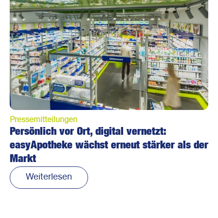
Pressemitteilungen
Persönlich vor Ort, digital vernetzt:
easyApotheke wächst erneut stärker als der
Markt
Weiterlesen