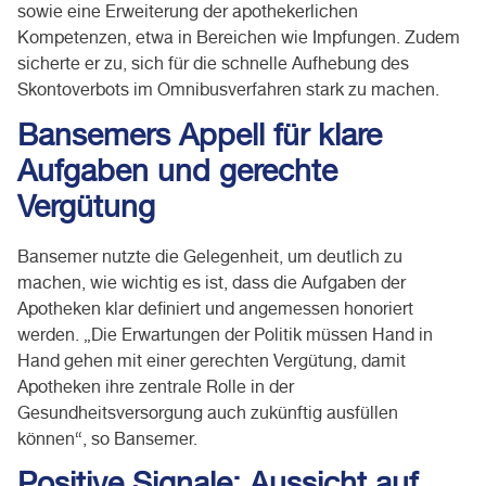
sowie eine Erweiterung der apothekerlichen
Kompetenzen, etwa in Bereichen wie Impfungen. Zudem
sicherte er zu, sich für die schnelle Aufhebung des
Skontoverbots im Omnibusverfahren stark zu machen.
Bansemers Appell für klare
Aufgaben und gerechte
Vergütung
Bansemer nutzte die Gelegenheit, um deutlich zu
machen, wie wichtig es ist, dass die Aufgaben der
Apotheken klar definiert und angemessen honoriert
werden. „Die Erwartungen der Politik müssen Hand in
Hand gehen mit einer gerechten Vergütung, damit
Apotheken ihre zentrale Rolle in der
Gesundheitsversorgung auch zukünftig ausfüllen
können“, so Bansemer.