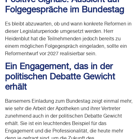
Positive Signale: Aussicht auf
Folgegespräche im Bundestag
Es bleibt abzuwarten, ob und wann konkrete Reformen in
dieser Legislaturperiode umgesetzt werden. Herr
Heidenblut hat die Teilnehmenden jedoch bereits zu
einem möglichen Folgegespräch eingeladen, sollte ein
Reformentwurf vor 2027 realisierbar sein.
Ein Engagement, das in der
politischen Debatte Gewicht
erhält
Bansemers Einladung zum Bundestag zeigt einmal mehr,
wie sehr die Arbeit der Apotheken und ihrer Vertreter
zunehmend auch in der politischen Debatte Gewicht
erhält. Sie ist ein leuchtendes Beispiel für das
Engagement und die Professionalität, die heute mehr