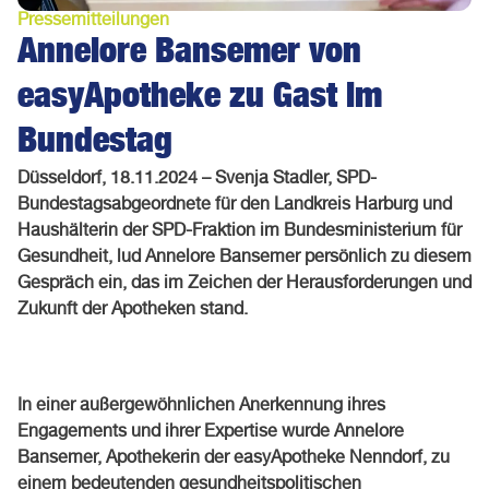
Pressemitteilungen
Annelore Bansemer von
easyApotheke zu Gast im
Bundestag
Düsseldorf, 18.11.2024 – Svenja Stadler, SPD-
Bundestagsabgeordnete für den Landkreis Harburg und
Haushälterin der SPD-Fraktion im Bundesministerium für
Gesundheit, lud Annelore Bansemer persönlich zu diesem
Gespräch ein, das im Zeichen der Herausforderungen und
Zukunft der Apotheken stand.
In einer außergewöhnlichen Anerkennung ihres
Engagements und ihrer Expertise wurde
Annelore
Bansemer, Apothekerin der easyApotheke Nenndorf, zu
einem bedeutenden
gesundheitspolitischen