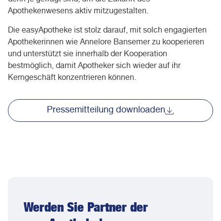
denn je gefragt sind, um die Zukunft des
Apothekenwesens aktiv mitzugestalten.
Die easyApotheke ist stolz darauf, mit solch engagierten
Apothekerinnen wie Annelore Bansemer zu kooperieren
und unterstützt sie innerhalb der Kooperation
bestmöglich, damit Apotheker sich wieder auf ihr
Kerngeschäft konzentrieren können.
Pressemitteilung downloaden
Werden Sie Partner der