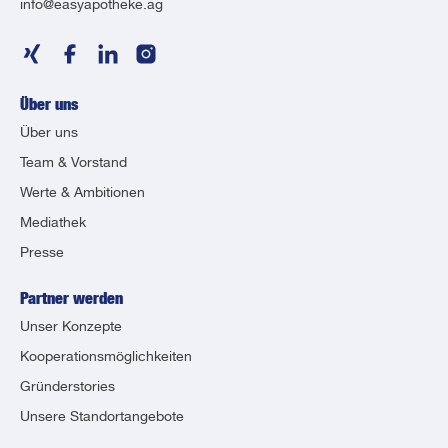
info@easyapotheke.ag
Über uns
Über uns
Team & Vorstand
Werte & Ambitionen
Mediathek
Presse
Partner werden
Unser Konzepte
Kooperationsmöglichkeiten
Gründerstories
Unsere Standortangebote