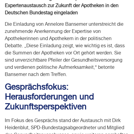
Expertenaustausch zur Zukunft der Apotheken in den
Deutschen
Bundestag eingeladen
Die Einladung von Annelore Bansemer unterstreicht die
zunehmende Anerkennung der Expertise von
Apothekerinnen und Apothekern in der politischen
Debatte. „Diese Einladung zeigt, wie wichtig es ist, dass
die Summen der Apotheken vor Ort gehört werden. Sie
sind unverzichtbare Pfeiler der Gesundheitsversorgung
und verdienen politische Aufmerksamkeit,“ betonte
Bansemer nach dem Treffen.
Gesprächsfokus:
Herausforderungen und
Zukunftsperspektiven
Im Fokus des Gesprächs stand der Austausch mit Dirk
Heidenblut, SPD-Bundestagsabgeordneter und Mitglied