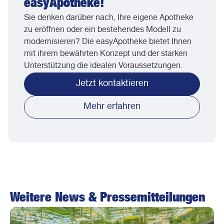
easyApotheke!
Sie denken darüber nach, Ihre eigene Apotheke
zu eröffnen oder ein bestehendes Modell zu
modernisieren? Die easyApotheke bietet Ihnen
mit ihrem bewährten Konzept und der starken
Unterstützung die idealen Voraussetzungen.
Jetzt kontaktieren
Mehr erfahren
Weitere News & Pressemitteilungen