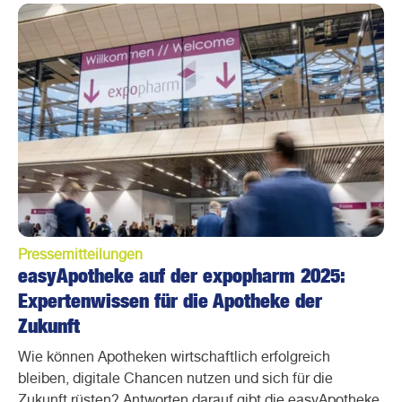
Pressemitteilungen
easyApotheke auf der expopharm 2025:
Expertenwissen für die Apotheke der
Zukunft
Wie können Apotheken wirtschaftlich erfolgreich
bleiben, digitale Chancen nutzen und sich für die