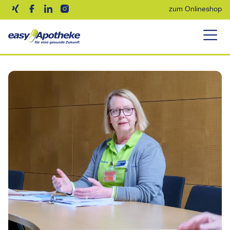
zum Onlineshop