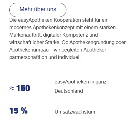
Mehr über uns
Die easyApotheken Kooperation steht für ein
modernes Apothekenkonzept mit einem starken
Markenauftritt, digitaler Kompetenz und
wirtschaftlicher Stärke. Ob Apothekengründung oder
Apothekenumbau – wir begleiten Apotheker
partnerschaftlich und individuell.
easyApotheken in ganz
≈ 150
Deutschland
15 %
Umsatzwachstum