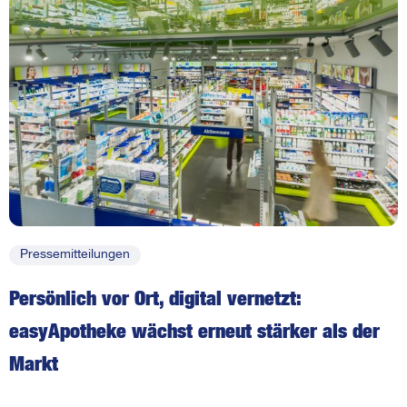
Pressemitteilungen
Persönlich vor Ort, digital vernetzt:
easyApotheke wächst erneut stärker als der
Markt