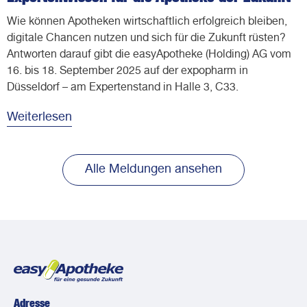
Wie können Apotheken wirtschaftlich erfolgreich bleiben,
digitale Chancen nutzen und sich für die Zukunft rüsten?
Antworten darauf gibt die easyApotheke (Holding) AG vom
16. bis 18. September 2025 auf der expopharm in
Düsseldorf – am Expertenstand in Halle 3, C33.
Weiterlesen
Alle Meldungen ansehen
Adresse