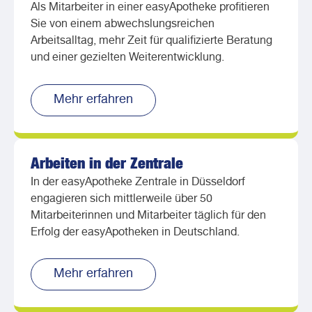
Als Mitarbeiter in einer easyApotheke profitieren
Sie von einem abwechslungsreichen
Arbeitsalltag, mehr Zeit für qualifizierte Beratung
und einer gezielten Weiterentwicklung.
Mehr erfahren
Arbeiten in der Zentrale
In der easyApotheke Zentrale in Düsseldorf
engagieren sich mittlerweile über 50
Mitarbeiterinnen und Mitarbeiter täglich für den
Erfolg der easyApotheken in Deutschland.
Mehr erfahren