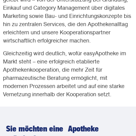
gelebt wird – von der Unterstützung bei Gründung,
Einkauf und Category Management über digitales
Marketing sowie Bau- und Einrichtungskonzepte bis
hin zu zentralen Services, die den Apothekenalltag
erleichtern und unsere Kooperationspartner
wirtschaftlich erfolgreicher machen.
Gleichzeitig wird deutlich, wofür easyApotheke im
Markt steht – eine erfolgreich etablierte
Apothekenkooperation, die mehr Zeit für
pharmazeutische Beratung ermöglicht, mit
modernen Prozessen arbeitet und auf eine starke
Vernetzung innerhalb der Kooperation setzt.
Sie möchten eine Apotheke