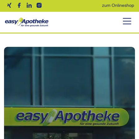
zum Onlineshop