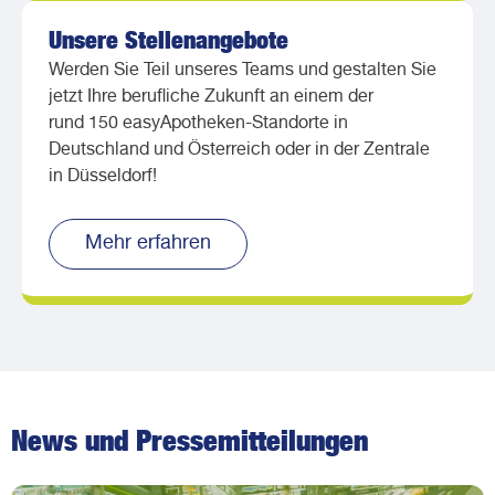
Unsere Stellenangebote
Werden Sie Teil unseres Teams und gestalten Sie
jetzt Ihre berufliche Zukunft an einem der
rund
150 easyApotheken-Standorte in
Deutschland und Österreich oder in der Zentrale
in Düsseldorf!
Mehr erfahren
News und Pressemitteilungen