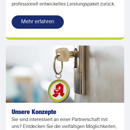
professionell entwickeltes Leistungspaket zurück.
Mehr erfahren
Unsere Konzepte
Sie sind interessiert an einer Partnerschaft mit
uns? Entdecken Sie die vielfältigen Möglichkeiten,