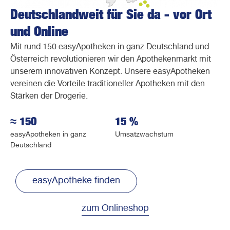
Deutschlandweit für Sie da - vor Ort
und Online
Mit rund 150 easyApotheken in ganz Deutschland und
Österreich revolutionieren wir den Apothekenmarkt mit
unserem innovativen Konzept. Unsere easyApotheken
vereinen die Vorteile traditioneller Apotheken mit den
Stärken der Drogerie.
≈
150
15 %
easyApotheken in ganz
Umsatzwachstum
Deutschland
easyApotheke finden
zum Onlineshop