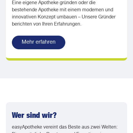
Eine eigene Apotheke gründen oder die
bestehende Apotheke mit einem modernen und
innovativen Konzept umbauen – Unsere Gründer
berichten von Ihren Erfahrungen.
Mehr erfahren
Wer sind wir?
easyApotheke vereint das Beste aus zwei Welten: