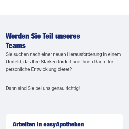
Werden Sie Teil unseres
Teams
Sie suchen nach einer neuen Herausforderung in einem
Umfeld, das Ihre Stärken fördert und Ihnen Raum für
persönliche Entwicklung bietet?
Dann sind Sie bei uns genau richtig!
Arbeiten in easyApotheken