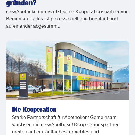
gründen?
easyApotheke unterstützt seine Kooperationspartner von
Beginn an – alles ist professionell durchgeplant und
aufeinander abgestimmt.
Die Kooperation
Starke Partnerschaft für Apotheken: Gemeinsam
wachsen mit easyApotheke! Kooperationspartner
greifen auf ein vielfaches, erprobtes und