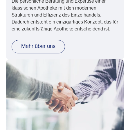
Die persönliche Beratung und Expertise einer
klassischen Apotheke mit den modernen
Strukturen und Effizienz des Einzelhandels.
Dadurch entsteht ein einzigartiges Konzept, das für
eine zukunftsfähige Apotheke entscheidend ist.
Mehr über uns