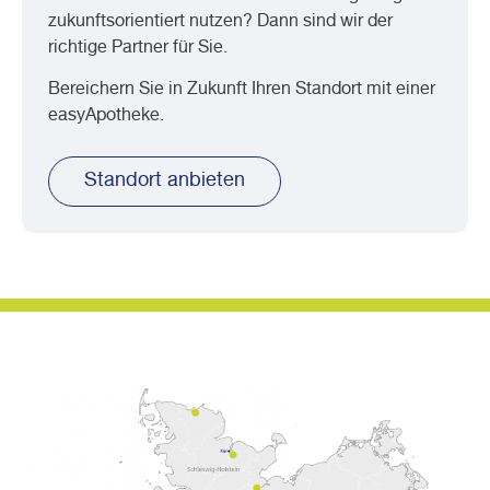
zukunftsorientiert nutzen? Dann sind wir der
richtige Partner für Sie.
Bereichern Sie in Zukunft Ihren Standort mit einer
easyApotheke.
Standort anbieten