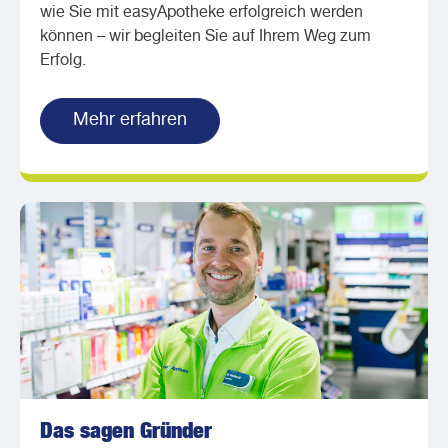
wie Sie mit easyApotheke erfolgreich werden
können – wir begleiten Sie auf Ihrem Weg zum
Erfolg.
Mehr erfahren
Das sagen Gründer