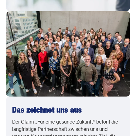
Das zeichnet uns aus
Der Claim „Für eine gesunde Zukunft“ betont die
langfristige Partnerschaft zwischen uns und