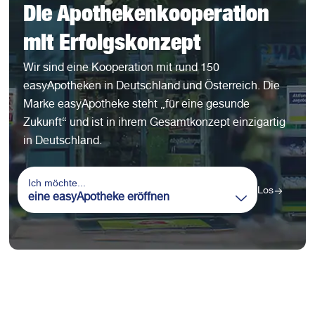
Die Apotheken­­kooperation
mit Erfolgskonzept
Wir sind eine Kooperation mit rund 150
easyApotheken in Deutschland und Österreich. Die
Marke easyApotheke steht „für eine gesunde
Zukunft“ und ist in ihrem Gesamtkonzept einzigartig
in Deutschland.
Ich möchte...
Los
eine easyApotheke eröffnen