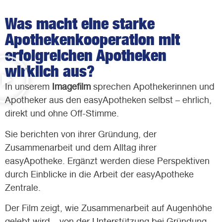
Was macht eine starke
Apothekenkooperation mit
erfolgreichen Apotheken
wirklich aus?
In unserem
Imagefilm
sprechen Apothekerinnen und
Apotheker aus den easyApotheken selbst – ehrlich,
direkt und ohne Off-Stimme.
Sie berichten von ihrer Gründung, der
Zusammenarbeit und dem Alltag ihrer
easyApotheke. Ergänzt werden diese Perspektiven
durch Einblicke in die Arbeit der easyApotheke
Zentrale.
Der Film zeigt, wie Zusammenarbeit auf Augenhöhe