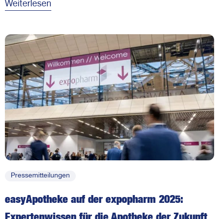
Weiterlesen
Pressemitteilungen
easyApotheke auf der expopharm 2025:
Expertenwissen für die Apotheke der Zukunft